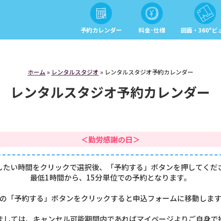
予約カレンダー
料金･仕様
図面・360°ビ
ホーム
»
レンタルスタジオ
»
レンタルスタジオ予約カレンダー
レンタルスタジオ予約カレンダー
＜勤労感謝の日＞
したい時間をクリックで選択後、「予約する」ボタンを押してくだ
最低1時間から、15分単位での予約となります。
の「予約する」ボタンをクリックすると申込フォームに移動しま
ましては、キャンセル可能期間内であればマイページよりご自身で