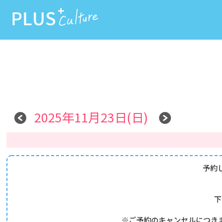
2025年11月23日(日)
予約
下
※ご予約のキャンセルにつき