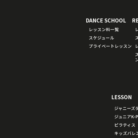
DANCE SCHOOL
R
レッスン料一覧
スケジュール
プライベートレッスン
LESSON
ジャニーズ
ジュニアK-P
ピラティス
キッズバレ