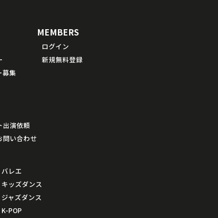
MEMBERS
ログイン
ー
新規無料登録
ー募集
ト出演依頼
お問い合わせ
バレエ
キッズダンス
ジャズダンス
K-POP